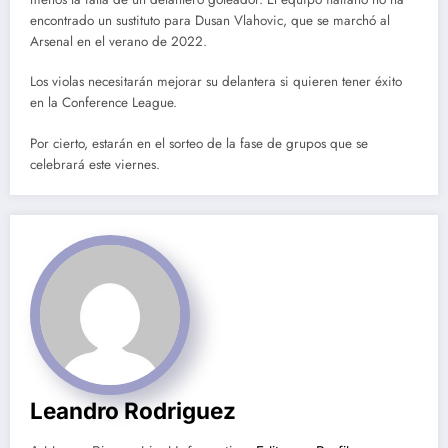
encontrado un sustituto para Dusan Vlahovic, que se marchó al
Arsenal en el verano de 2022.
Los violas necesitarán mejorar su delantera si quieren tener éxito
en la Conference League.
Por cierto, estarán en el sorteo de la fase de grupos que se
celebrará este viernes.
Leandro Rodriguez