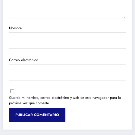
Nombre
Correo electrónico
Guarda mi nombre, correo electrónico y web en este navegador para la
próxima vez que comente.