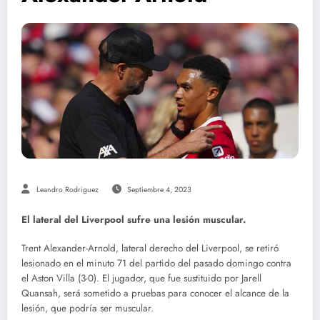
Leandro Rodriguez
Septiembre 4, 2023
El lateral del Liverpool sufre una lesión muscular.
Trent Alexander-Arnold, lateral derecho del Liverpool, se retiró
lesionado en el minuto 71 del partido del pasado domingo contra
el Aston Villa (3-0). El jugador, que fue sustituido por Jarell
Quansah, será sometido a pruebas para conocer el alcance de la
lesión, que podría ser muscular.