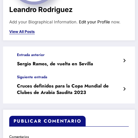
Leandro Rodriguez
Add your Biographical Information.
Edit your Profile
now.
View All Posts
Entrada anterior
Sergio Ramos, de vuelta en Sevilla
Siguiente entrada
Cruces definidos para la Copa Mundial de
Clubes de Arabia Saudita 2023
PUBLICAR COMENTARIO
Comentarios