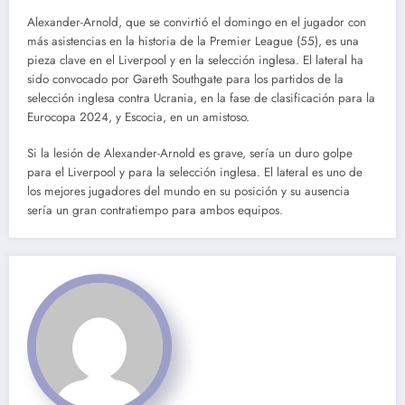
Alexander-Arnold, que se convirtió el domingo en el jugador con
más asistencias en la historia de la Premier League (55), es una
pieza clave en el Liverpool y en la selección inglesa. El lateral ha
sido convocado por Gareth Southgate para los partidos de la
selección inglesa contra Ucrania, en la fase de clasificación para la
Eurocopa 2024, y Escocia, en un amistoso.
Si la lesión de Alexander-Arnold es grave, sería un duro golpe
para el Liverpool y para la selección inglesa. El lateral es uno de
los mejores jugadores del mundo en su posición y su ausencia
sería un gran contratiempo para ambos equipos.