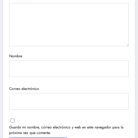
Nombre
Correo electrónico
Guarda mi nombre, correo electrónico y web en este navegador para la
próxima vez que comente.