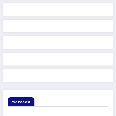
Mercado