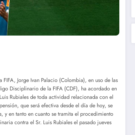
la FIFA, Jorge Ivan Palacio (Colombia), en uso de las
digo Disciplinario de la FIFA (CDF), ha acordado en
 Luis Rubiales de toda actividad relacionada con el
uspensión, que será efectiva desde el día de hoy, se
s, y en tanto en cuanto se tramita el procedimiento
inaria contra el Sr. Luis Rubiales el pasado jueves