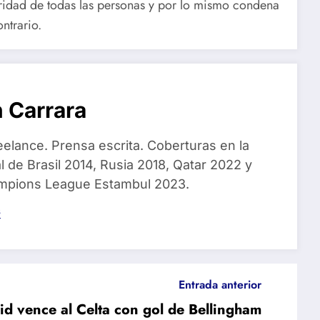
gridad de todas las personas y por lo mismo condena
ntrario.
 Carrara
eelance. Prensa escrita. Coberturas en la
 de Brasil 2014, Rusia 2018, Qatar 2022 y
ampions League Estambul 2023.
s
Entrada anterior
id vence al Celta con gol de Bellingham