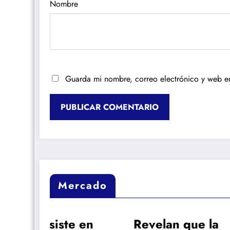
Nombre
Guarda mi nombre, correo electrónico y web e
Mercado
 en
Revelan que la
Bar