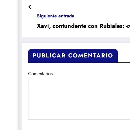
Siguiente entrada
Xavi, contundente con Rubiales: 
PUBLICAR COMENTARIO
Comentarios