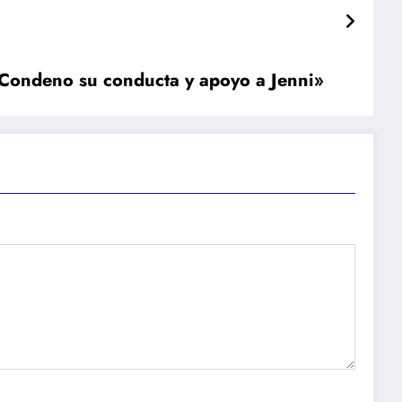
«Condeno su conducta y apoyo a Jenni»