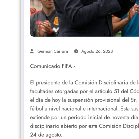
Germán Carrara
Agosto 26, 2023
Comunicado FIFA.-
El presidente de la Comisión Disciplinaria de 
facultades otorgadas por el artículo 51 del Có
el día de hoy la suspensión provisional del Sr.
fútbol a nivel nacional e internacional. Esta s
extiende por un periodo inicial de noventa día
disciplinario abierto por esta Comisión Discipl
24 de agosto.