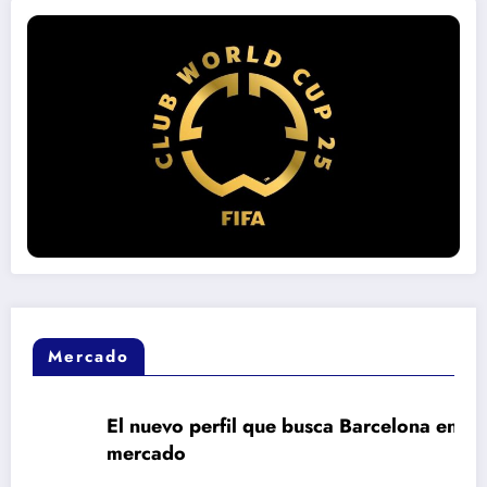
Mercado
El nuevo perfil que busca Barcelona en el
mercado