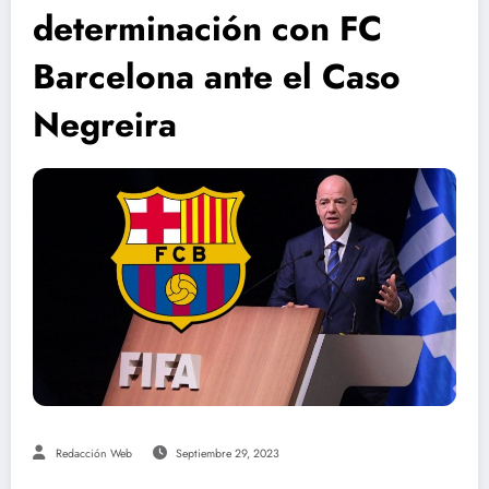
determinación con FC
Barcelona ante el Caso
Negreira
Redacción Web
Septiembre 29, 2023