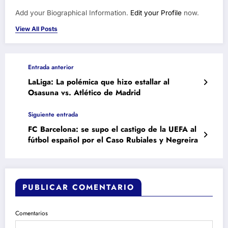
Add your Biographical Information.
Edit your Profile
now.
View All Posts
Entrada anterior
LaLiga: La polémica que hizo estallar al
Osasuna vs. Atlético de Madrid
Siguiente entrada
FC Barcelona: se supo el castigo de la UEFA al
fútbol español por el Caso Rubiales y Negreira
PUBLICAR COMENTARIO
Comentarios