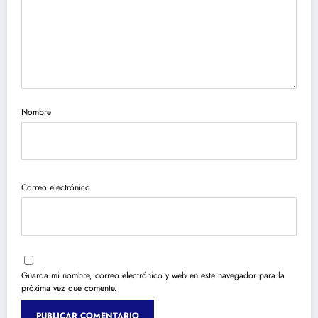
Nombre
Correo electrónico
Guarda mi nombre, correo electrónico y web en este navegador para la
próxima vez que comente.