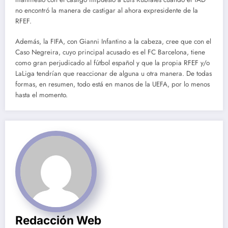
no encontró la manera de castigar al ahora expresidente de la
RFEF.
Además, la FIFA, con Gianni Infantino a la cabeza, cree que con el
Caso Negreira, cuyo principal acusado es el FC Barcelona, tiene
como gran perjudicado al fútbol español y que la propia RFEF y/o
LaLiga tendrían que reaccionar de alguna u otra manera. De todas
formas, en resumen, todo está en manos de la UEFA, por lo menos
hasta el momento.
Redacción Web