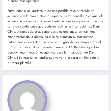
piensan más opciones.
Entre todas ellas, destaca la de una posible revalorización del
acuerdo con la marca Nike, aunque no es tan sencillo. Y es que, el
acuerdo entre ambas partes es bastante complejo y no permite una
serie de condiciones que podrían facilitar la inscripción de Dani
Olmo. Además de esta, como posibles opciones, los máximos
mandatarios de la disciplina culé se plantean buscar nuevos
patrocinios o concretar cuanto antes su gira de pretemporada del
próximo curso en Asia. De esta manera, el FC Barcelona podría
percibir esa inyección económica para la inscripción de Dani
Olmo. Mientras tanto, tendrá que volver a esperar sin ficha de la
primera plantilla.