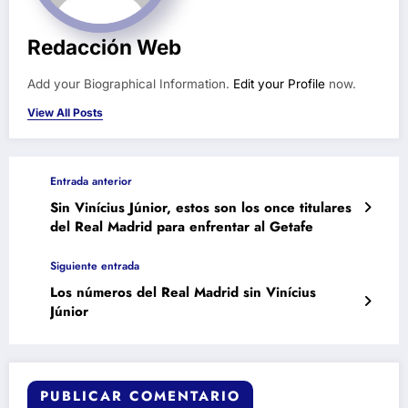
Redacción Web
Add your Biographical Information.
Edit your Profile
now.
View All Posts
Entrada anterior
Sin Vinícius Júnior, estos son los once titulares
del Real Madrid para enfrentar al Getafe
Siguiente entrada
Los números del Real Madrid sin Vinícius
Júnior
PUBLICAR COMENTARIO