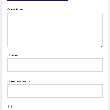
Comentarios
Nombre
Correo electrónico