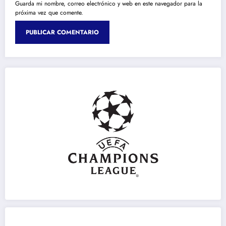
Guarda mi nombre, correo electrónico y web en este navegador para la
próxima vez que comente.