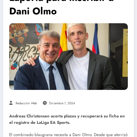
Dani Olmo
Redacción Web
Diciembre 1, 2024
Andreas Christensen acorta plazos y recuperará su ficha en
el registro de LaLiga EA Sports.
El combinado blaugrana necesita a Dani Olmo. Desde que aterrizó