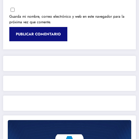
Guarda mi nombre, correo electrónico y web en este navegador para la
próxima vez que comente.