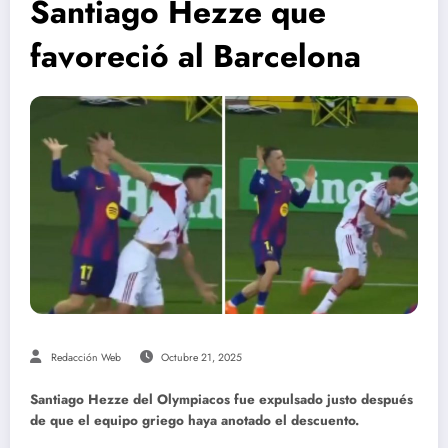
Santiago Hezze que
favoreció al Barcelona
Redacción Web
Octubre 21, 2025
Santiago Hezze del Olympiacos fue expulsado justo después
de que el equipo griego haya anotado el descuento.