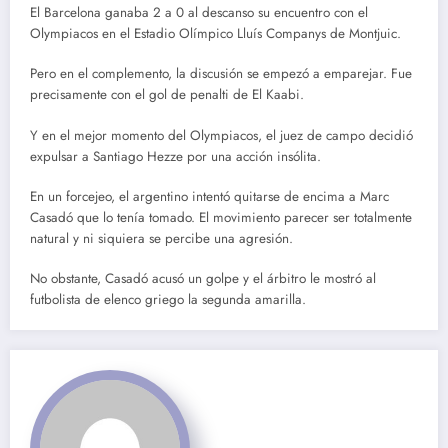
El Barcelona ganaba 2 a 0 al descanso su encuentro con el
Olympiacos en el Estadio Olímpico Lluís Companys de Montjuic.
Pero en el complemento, la discusión se empezó a emparejar. Fue
precisamente con el gol de penalti de El Kaabi.
Y en el mejor momento del Olympiacos, el juez de campo decidió
expulsar a Santiago Hezze por una acción insólita.
En un forcejeo, el argentino intentó quitarse de encima a Marc
Casadó que lo tenía tomado. El movimiento parecer ser totalmente
natural y ni siquiera se percibe una agresión.
No obstante, Casadó acusó un golpe y el árbitro le mostró al
futbolista de elenco griego la segunda amarilla.