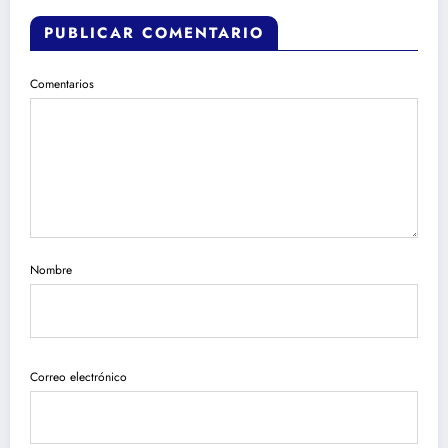
PUBLICAR COMENTARIO
Comentarios
Nombre
Correo electrónico