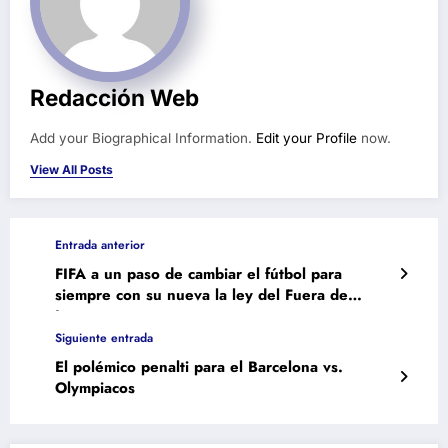
Redacción Web
Add your Biographical Information.
Edit your Profile
now.
View All Posts
Entrada anterior
FIFA a un paso de cambiar el fútbol para
siempre con su nueva la ley del Fuera de
Juego
Siguiente entrada
El polémico penalti para el Barcelona vs.
Olympiacos