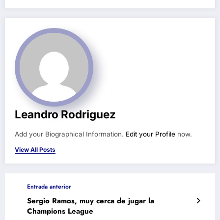
Leandro Rodriguez
Add your Biographical Information.
Edit your Profile
now.
View All Posts
Entrada anterior
Sergio Ramos, muy cerca de jugar la
Champions League