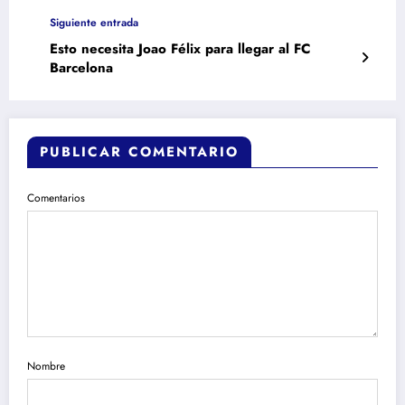
Siguiente entrada
Esto necesita Joao Félix para llegar al FC
Barcelona
PUBLICAR COMENTARIO
Comentarios
Nombre