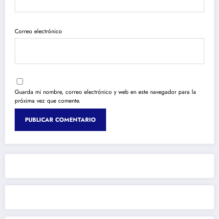
Correo electrónico
Guarda mi nombre, correo electrónico y web en este navegador para la
próxima vez que comente.