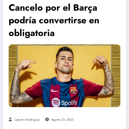
Cancelo por el Barça
podría convertirse en
obligatoria
Leandro Rodriguez
Agosto 23, 2023