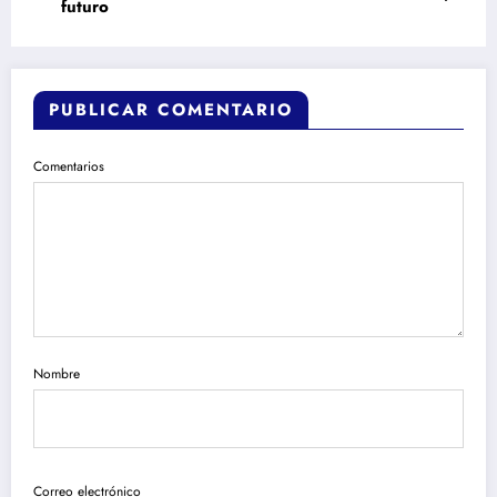
futuro
PUBLICAR COMENTARIO
Comentarios
Nombre
Correo electrónico