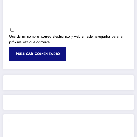
Guarda mi nombre, correo electrónico y web en este navegador para la
próxima vez que comente.