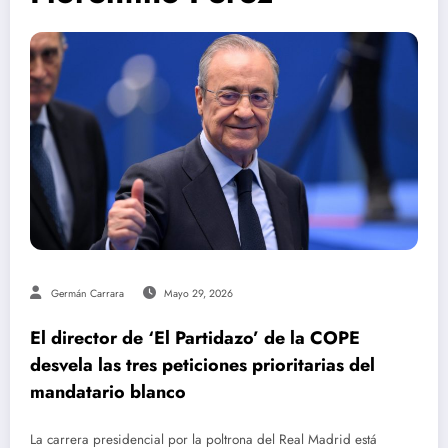
Germán Carrara
Mayo 29, 2026
El director de ‘El Partidazo’ de la COPE
desvela las tres peticiones prioritarias del
mandatario blanco
La carrera presidencial por la poltrona del Real Madrid está