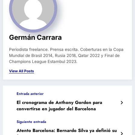
Germán Carrara
Periodista freelance. Prensa escrita. Coberturas en la Copa
Mundial de Brasil 2014, Rusia 2018, Qatar 2022 y Final de
Champions League Estambul 2023.
View All Posts
Entrada anterior
El cronograma de Anthony Gordon para
convertirse en jugador del Barcelona
Siguiente entrada
Atento Barcelona: Bernardo Silva ya definió su