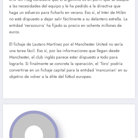
a las necesidades del equipo y le ha pedido a la directiva que
haga un esfuerzo para ficharlo en verano. Eso sí, el Inter de Milán
no está dispuesto a dejar salir fácilmente a su delantero estrella. La
entidad ‘nerazzurra’ ha fijado su precio en ochenta millones de
euros.
El fichaje de Lautaro Martínez por el Manchester United no sería
una tarea fácil. Eso sí, por las informaciones que llegan desde
Manchester, el club inglés parece estar dispuesto a todo para
lograrlo. Si finalmente se concreta la operación, el ‘Toro’ podría
convertirse en un fichaje capital para la entidad ‘mancunian’ en su
objetivo de volver a la élite del fútbol europeo.