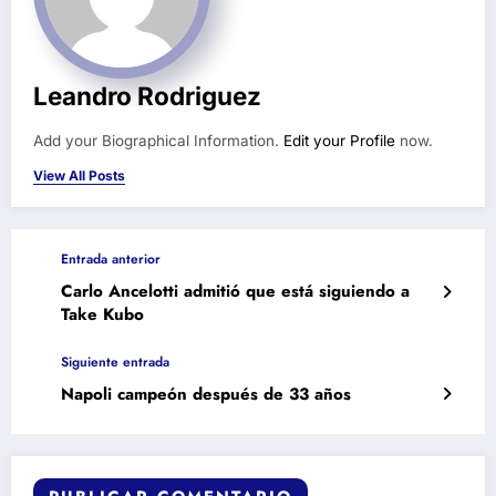
Leandro Rodriguez
Add your Biographical Information.
Edit your Profile
now.
View All Posts
Entrada anterior
Carlo Ancelotti admitió que está siguiendo a
Take Kubo
Siguiente entrada
Napoli campeón después de 33 años