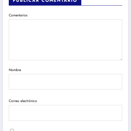
PUBLICAR COMENTARIO
Comentarios
Nombre
Correo electrónico