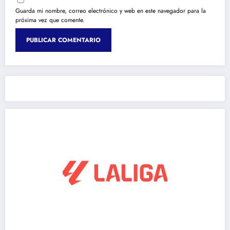
Guarda mi nombre, correo electrónico y web en este navegador para la
próxima vez que comente.