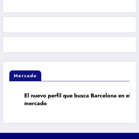
Mercado
El nuevo perfil que busca Barcelona en el
mercado