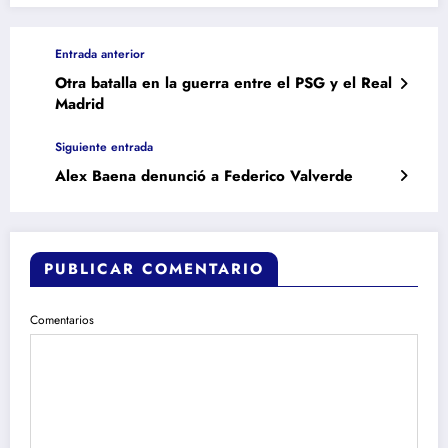
Entrada anterior
Otra batalla en la guerra entre el PSG y el Real
Madrid
Siguiente entrada
Alex Baena denunció a Federico Valverde
PUBLICAR COMENTARIO
Comentarios