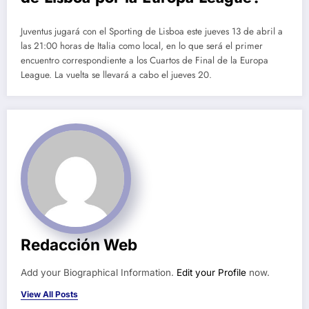
Juventus jugará con el Sporting de Lisboa este jueves 13 de abril a
las 21:00 horas de Italia como local, en lo que será el primer
encuentro correspondiente a los Cuartos de Final de la Europa
League. La vuelta se llevará a cabo el jueves 20.
Redacción Web
Add your Biographical Information.
Edit your Profile
now.
View All Posts