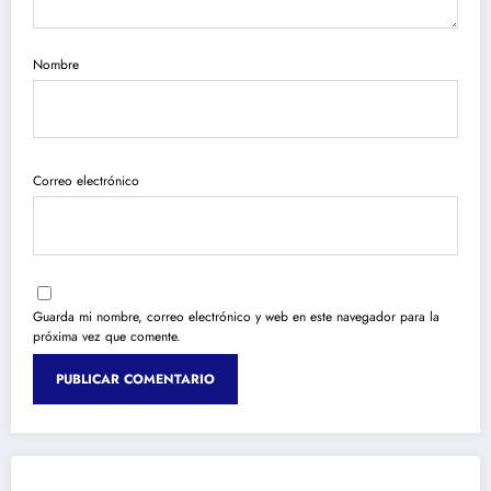
Nombre
Correo electrónico
Guarda mi nombre, correo electrónico y web en este navegador para la
próxima vez que comente.