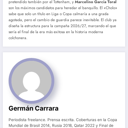
pretendido también por el Tottenham, y
Marcelino García Toral
son los máximos candidatos para heredar el banquillo. El «Cholo»
sabe que solo un título en Liga o Copa calmaría a una grada
agotada, pero el cambio de guardia parece inevitable. El club ya
diseña la estructura para la campaña 2026/27, marcando el que
sería el final de la era más exitosa en la historia moderna
colchonera.
Germán Carrara
Periodista freelance. Prensa escrita. Coberturas en la Copa
Mundial de Brasil 2014, Rusia 2018, Qatar 2022 y Final de