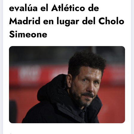
evalúa el Atlético de
Madrid en lugar del Cholo
Simeone