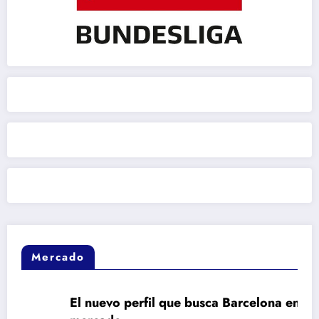
Mercado
El nuevo perfil que busca Barcelona en el