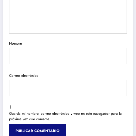
Nombre
Correo electrónico
Guarda mi nombre, correo electrónico y web en este navegador para la
próxima vez que comente.