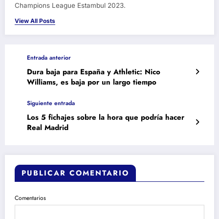
Champions League Estambul 2023.
View All Posts
Entrada anterior
Dura baja para España y Athletic: Nico
Williams, es baja por un largo tiempo
Siguiente entrada
Los 5 fichajes sobre la hora que podría hacer
Real Madrid
PUBLICAR COMENTARIO
Comentarios