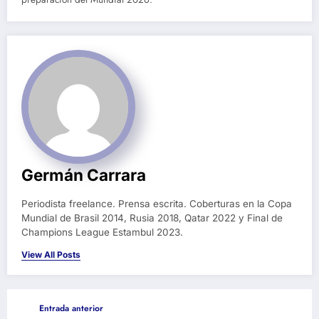
Germán Carrara
Periodista freelance. Prensa escrita. Coberturas en la Copa
Mundial de Brasil 2014, Rusia 2018, Qatar 2022 y Final de
Champions League Estambul 2023.
View All Posts
Entrada anterior