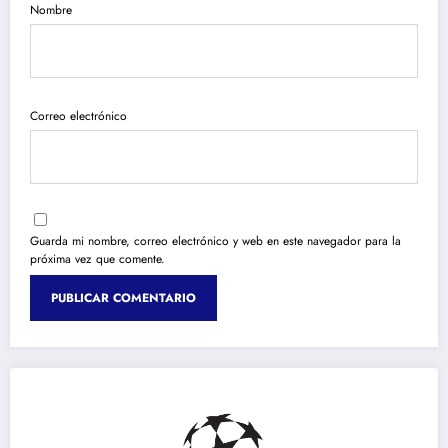
Nombre
Correo electrónico
Guarda mi nombre, correo electrónico y web en este navegador para la
próxima vez que comente.