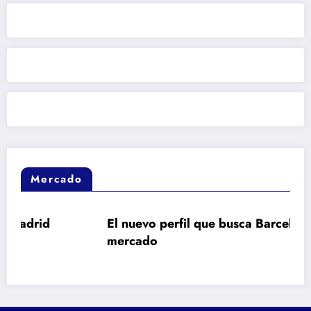
Mercado
El nuevo perfil que busca Barcelona en el
mercado