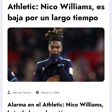
Athletic: Nico Williams, es
baja por un largo tiempo
Germán Carrara
Febrero 2, 2026
Alarma en el Athletic: Nico Williams,