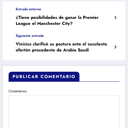
Entrada anterior
¿Tiene posibilidades de ganar la Premier
League el Manchester City?
Siguiente entrada
Vinicius clarificó su postura ante el suculento
ofertón procedente de Arabia Saudí
PUBLICAR COMENTARIO
Comentarios