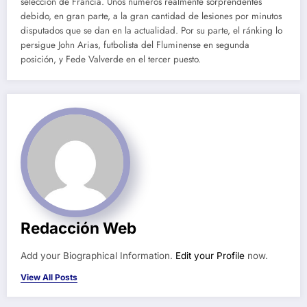
selección de Francia. Unos números realmente sorprendentes
debido, en gran parte, a la gran cantidad de lesiones por minutos
disputados que se dan en la actualidad. Por su parte, el ránking lo
persigue John Arias, futbolista del Fluminense en segunda
posición, y Fede Valverde en el tercer puesto.
Redacción Web
Add your Biographical Information.
Edit your Profile
now.
View All Posts