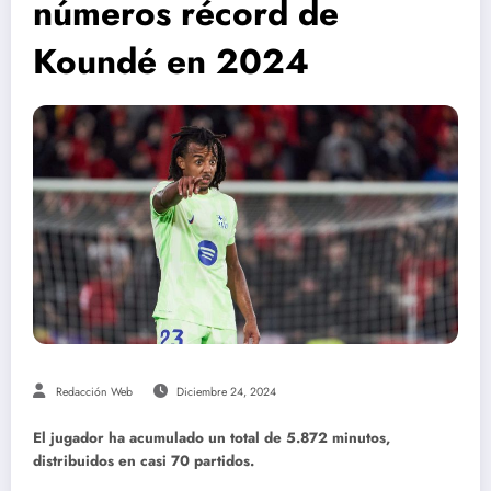
números récord de
Koundé en 2024
Redacción Web
Diciembre 24, 2024
El jugador ha acumulado un total de 5.872 minutos,
distribuidos en casi 70 partidos.