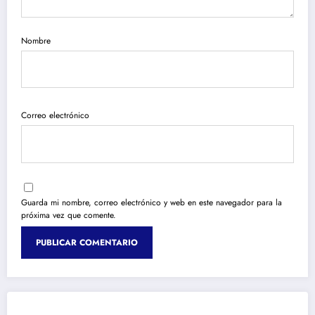
Nombre
Correo electrónico
Guarda mi nombre, correo electrónico y web en este navegador para la
próxima vez que comente.