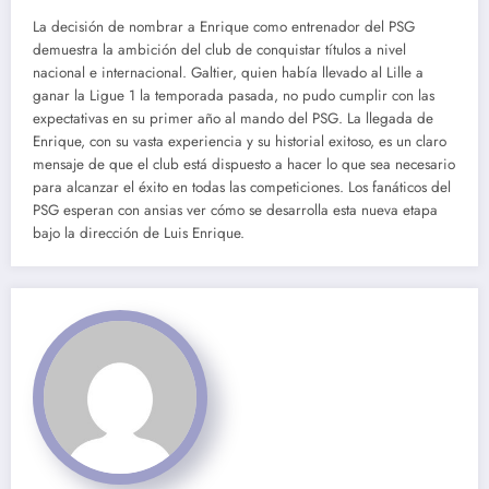
La decisión de nombrar a Enrique como entrenador del PSG
demuestra la ambición del club de conquistar títulos a nivel
nacional e internacional. Galtier, quien había llevado al Lille a
ganar la Ligue 1 la temporada pasada, no pudo cumplir con las
expectativas en su primer año al mando del PSG. La llegada de
Enrique, con su vasta experiencia y su historial exitoso, es un claro
mensaje de que el club está dispuesto a hacer lo que sea necesario
para alcanzar el éxito en todas las competiciones. Los fanáticos del
PSG esperan con ansias ver cómo se desarrolla esta nueva etapa
bajo la dirección de Luis Enrique.