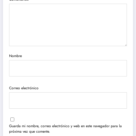
Nombre
Correo electrónico
Guarda mi nombre, correo electrónico y web en este navegador para la
próxima vez que comente.