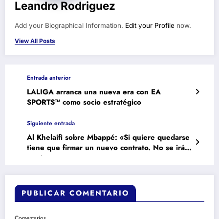
Leandro Rodriguez
Add your Biographical Information.
Edit your Profile
now.
View All Posts
Entrada anterior
LALIGA arranca una nueva era con EA
SPORTS™ como socio estratégico
Siguiente entrada
Al Khelaifi sobre Mbappé: «Si quiere quedarse
tiene que firmar un nuevo contrato. No se irá
gratis»
PUBLICAR COMENTARIO
Comentarios