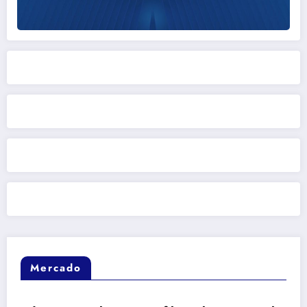
Mercado