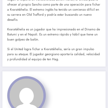
ofrecer al propio Sancho como parte de una operación para fichar
a Kvaratskhelia. El extremo inglés ha tenido un comienzo difícil en
su carrera en Old Trafford y podría estar buscando un nuevo
desafío.
Kvaratskhelia es un jugador que ha impresionado en el Dinamo de
Batumi y en el Napoli. Es un extremo rápido y hábil que tiene un
buen golpeo de balón.
Si el United logra fichar a Kvaratskhelia, sería un gran impulso
para su ataque. El jugador georgiano aportaría calidad, velocidad
y profundidad al equipo de ten Hag.