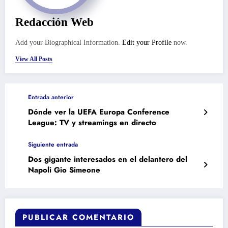
Redacción Web
Add your Biographical Information.
Edit your Profile
now.
View All Posts
Entrada anterior
Dónde ver la UEFA Europa Conference
League: TV y streamings en directo
Siguiente entrada
Dos gigante interesados en el delantero del
Napoli Gio Simeone
PUBLICAR COMENTARIO