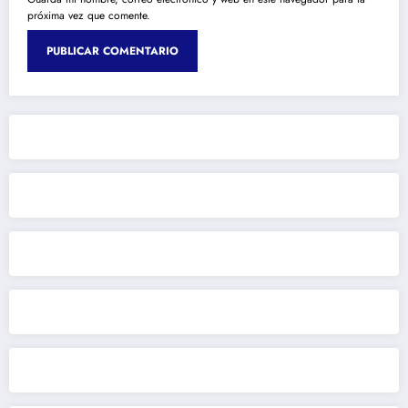
próxima vez que comente.