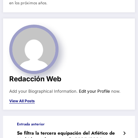
en los próximos años.
Redacción Web
Add your Biographical Information.
Edit your Profile
now.
View All Posts
Entrada anterior
Se filtra la tercera equipación del Atlético de