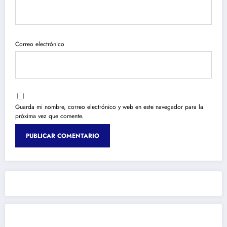
Correo electrónico
Guarda mi nombre, correo electrónico y web en este navegador para la
próxima vez que comente.