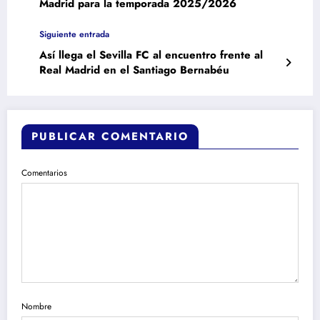
Madrid para la temporada 2025/2026
Siguiente entrada
Así llega el Sevilla FC al encuentro frente al
Real Madrid en el Santiago Bernabéu
PUBLICAR COMENTARIO
Comentarios
Nombre