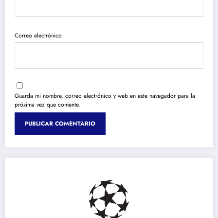
Correo electrónico
Guarda mi nombre, correo electrónico y web en este navegador para la
próxima vez que comente.