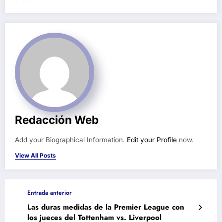
Redacción Web
Add your Biographical Information.
Edit your Profile
now.
View All Posts
Entrada anterior
Las duras medidas de la Premier League con
los jueces del Tottenham vs. Liverpool