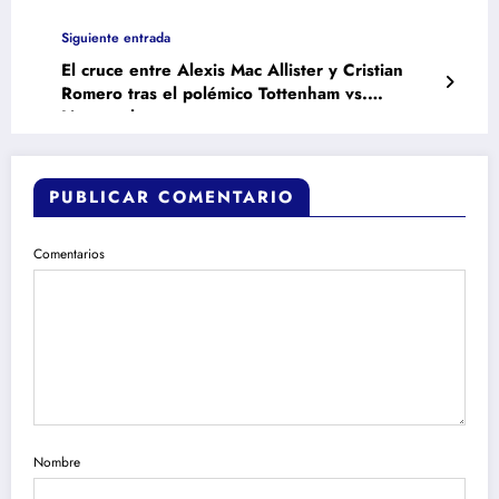
Siguiente entrada
El cruce entre Alexis Mac Allister y Cristian
Romero tras el polémico Tottenham vs.
Liverpool
PUBLICAR COMENTARIO
Comentarios
Nombre