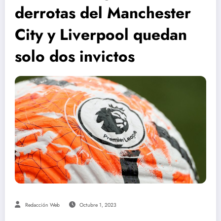
derrotas del Manchester
City y Liverpool quedan
solo dos invictos
Redacción Web
Octubre 1, 2023