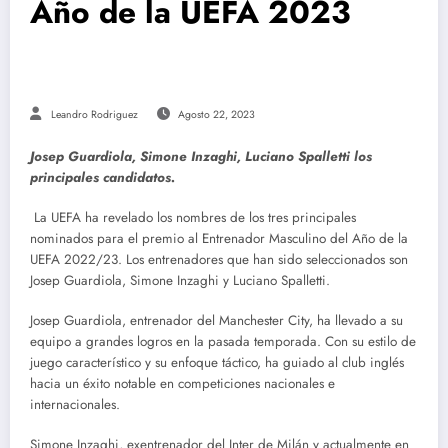
Año de la UEFA 2023
Leandro Rodriguez
Agosto 22, 2023
Josep Guardiola, Simone Inzaghi, Luciano Spalletti los
principales candidatos.
La UEFA ha revelado los nombres de los tres principales
nominados para el premio al Entrenador Masculino del Año de la
UEFA 2022/23. Los entrenadores que han sido seleccionados son
Josep Guardiola, Simone Inzaghi y Luciano Spalletti.
Josep Guardiola, entrenador del Manchester City, ha llevado a su
equipo a grandes logros en la pasada temporada. Con su estilo de
juego característico y su enfoque táctico, ha guiado al club inglés
hacia un éxito notable en competiciones nacionales e
internacionales.
Simone Inzaghi, exentrenador del Inter de Milán y actualmente en