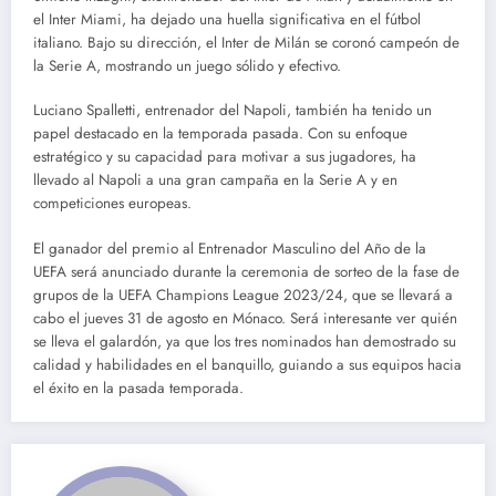
el Inter Miami, ha dejado una huella significativa en el fútbol
italiano. Bajo su dirección, el Inter de Milán se coronó campeón de
la Serie A, mostrando un juego sólido y efectivo.
Luciano Spalletti, entrenador del Napoli, también ha tenido un
papel destacado en la temporada pasada. Con su enfoque
estratégico y su capacidad para motivar a sus jugadores, ha
llevado al Napoli a una gran campaña en la Serie A y en
competiciones europeas.
El ganador del premio al Entrenador Masculino del Año de la
UEFA será anunciado durante la ceremonia de sorteo de la fase de
grupos de la UEFA Champions League 2023/24, que se llevará a
cabo el jueves 31 de agosto en Mónaco. Será interesante ver quién
se lleva el galardón, ya que los tres nominados han demostrado su
calidad y habilidades en el banquillo, guiando a sus equipos hacia
el éxito en la pasada temporada.