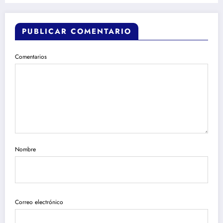
PUBLICAR COMENTARIO
Comentarios
Nombre
Correo electrónico