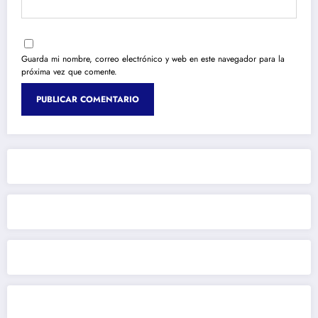
Guarda mi nombre, correo electrónico y web en este navegador para la
próxima vez que comente.