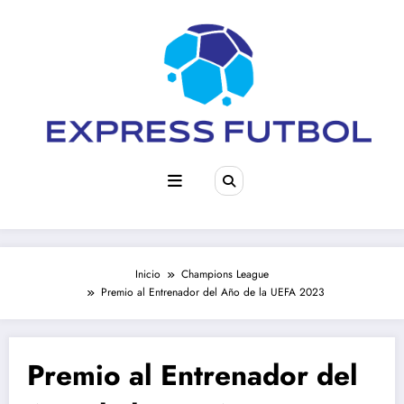
Saltar
al
contenido
Inicio
Champions League
Premio al Entrenador del Año de la UEFA 2023
Premio al Entrenador del