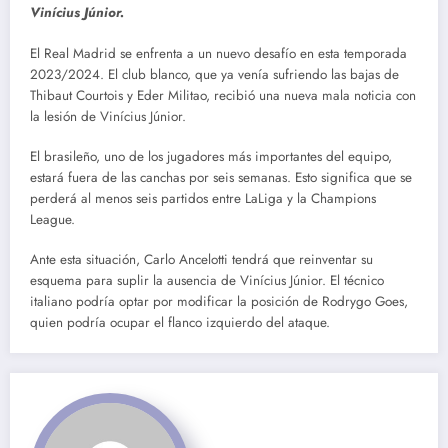
Vinícius Júnior.
El Real Madrid se enfrenta a un nuevo desafío en esta temporada
2023/2024. El club blanco, que ya venía sufriendo las bajas de
Thibaut Courtois y Eder Militao, recibió una nueva mala noticia con
la lesión de Vinícius Júnior.
El brasileño, uno de los jugadores más importantes del equipo,
estará fuera de las canchas por seis semanas. Esto significa que se
perderá al menos seis partidos entre LaLiga y la Champions
League.
Ante esta situación, Carlo Ancelotti tendrá que reinventar su
esquema para suplir la ausencia de Vinícius Júnior. El técnico
italiano podría optar por modificar la posición de Rodrygo Goes,
quien podría ocupar el flanco izquierdo del ataque.