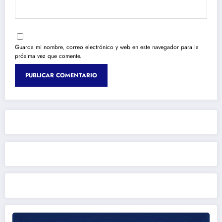
Guarda mi nombre, correo electrónico y web en este navegador para la
próxima vez que comente.