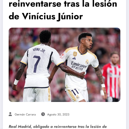
reinventarse tras la lesión
de Vinícius Júnior
Germán Carrara
Agosto 30, 2023
Real Madrid, obligado a reinventarse tras la lesión de