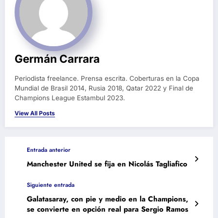
Germán Carrara
Periodista freelance. Prensa escrita. Coberturas en la Copa
Mundial de Brasil 2014, Rusia 2018, Qatar 2022 y Final de
Champions League Estambul 2023.
View All Posts
Entrada anterior
Manchester United se fija en Nicolás Tagliafico
Siguiente entrada
Galatasaray, con pie y medio en la Champions,
se convierte en opción real para Sergio Ramos