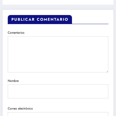
PUBLICAR COMENTARIO
Comentarios
Nombre
Correo electrónico