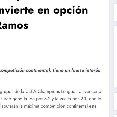
nvierte en opción
 Ramos
ompetición continental, tiene un fuerte interés
de grupos de la UEFA Champions League tras vencer al
 turco ganó la ida por 3-2 y la vuelta por 2-1, con lo
disputarán la máxima competición continental esta