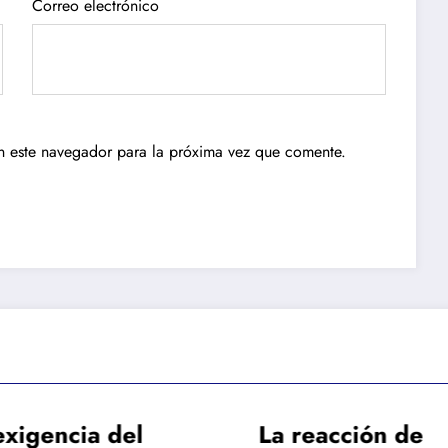
Correo electrónico
n este navegador para la próxima vez que comente.
encia del
La reacción de