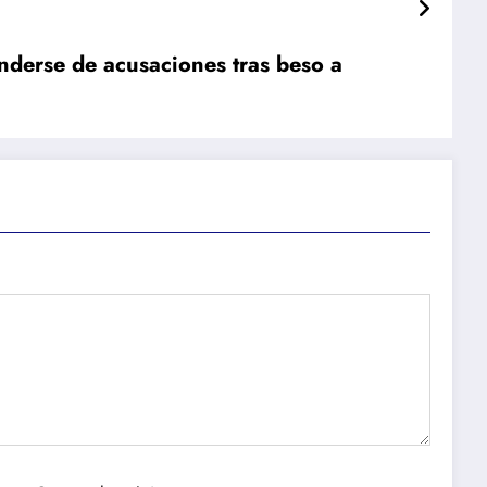
nderse de acusaciones tras beso a