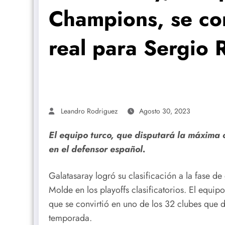
Champions, se co
real para Sergio
Leandro Rodriguez
Agosto 30, 2023
El equipo turco, que disputará la máxima c
en el defensor español.
Galatasaray logró su clasificación a la fase 
Molde en los playoffs clasificatorios. El equipo
que se convirtió en uno de los 32 clubes que 
temporada.