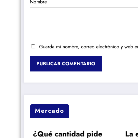
Nombre
Guarda mi nombre, correo electrónico y web e
Mercado
¿Qué cantidad pide
La exig