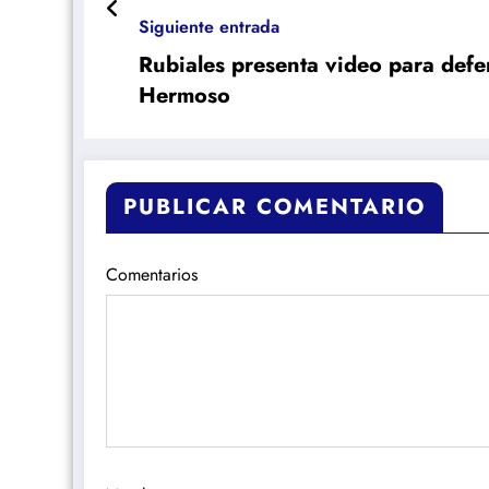
Siguiente entrada
Rubiales presenta video para defe
Hermoso
PUBLICAR COMENTARIO
Comentarios