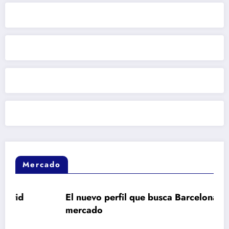
Mercado
El nuevo perfil que busca Barcelona en el
mercado