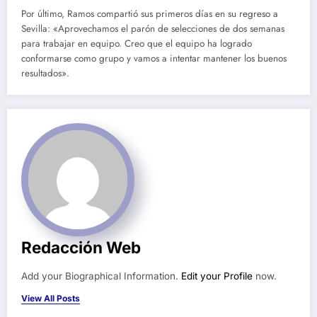
Por último, Ramos compartió sus primeros días en su regreso a
Sevilla: «Aprovechamos el parón de selecciones de dos semanas
para trabajar en equipo. Creo que el equipo ha logrado
conformarse como grupo y vamos a intentar mantener los buenos
resultados».
Redacción Web
Add your Biographical Information.
Edit your Profile
now.
View All Posts