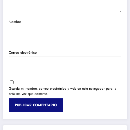
Nombre
Correo electrónico
Guarda mi nombre, correo electrónico y web en este navegador para la
próxima vez que comente.