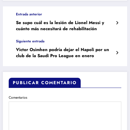
Entrada anterior
Se supo cuál es la lesión de Lionel Messi y
cuánto más necesitará de rehabilitación
Siguiente entrada
Victor Osimhen podría dejar el Napoli por un
club de la Saudi Pro League en enero
PUBLICAR COMENTARIO
Comentarios