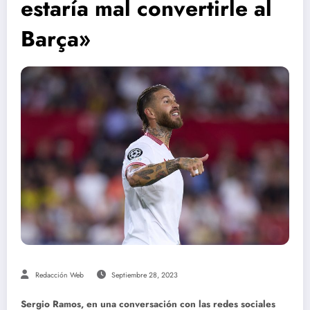
estaría mal convertirle al
Barça»
Redacción Web
Septiembre 28, 2023
Sergio Ramos, en una conversación con las redes sociales