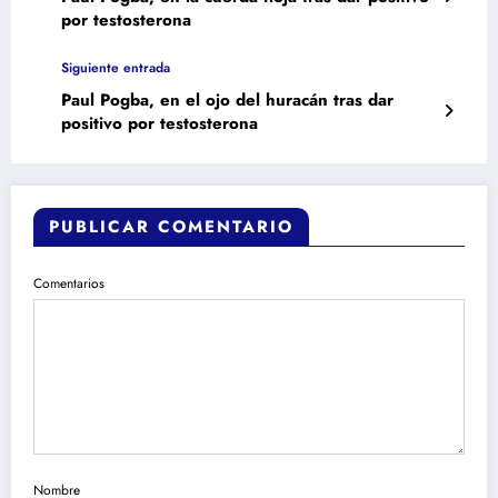
por testosterona
Siguiente entrada
Paul Pogba, en el ojo del huracán tras dar
positivo por testosterona
PUBLICAR COMENTARIO
Comentarios
Nombre