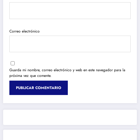
Correo electrónico
Guarda mi nombre, correo electrónico y web en este navegador para la
próxima vez que comente.