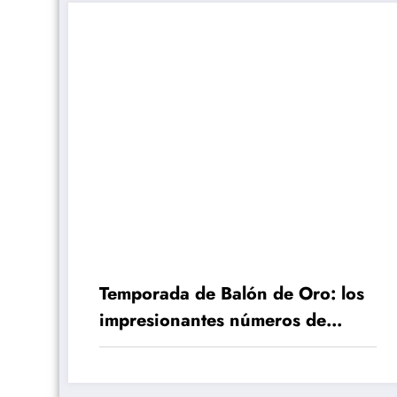
Temporada de Balón de Oro: los
impresionantes números de
Kylian Mbappé