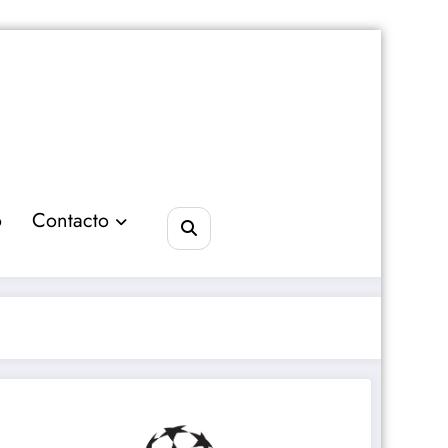
o
Contacto