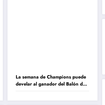
La semana de Champions puede
develar al ganador del Balón de
Oro