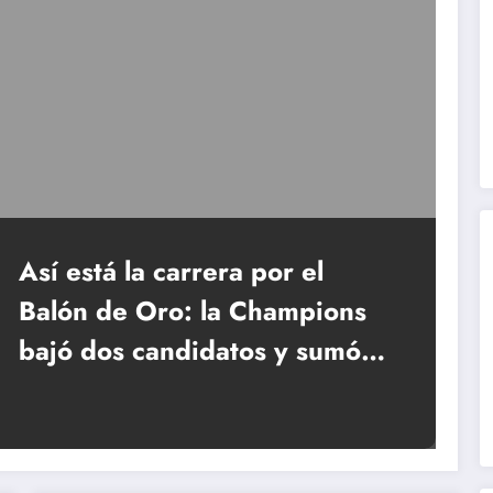
Así está la carrera por el
Balón de Oro: la Champions
bajó dos candidatos y sumó
uno nuevo