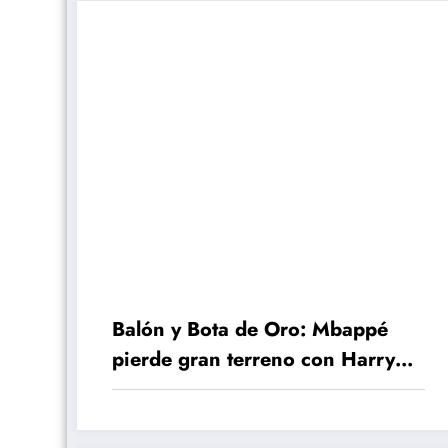
Balón y Bota de Oro: Mbappé
pierde gran terreno con Harry
Kane