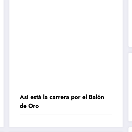
Así está la carrera por el Balón
de Oro