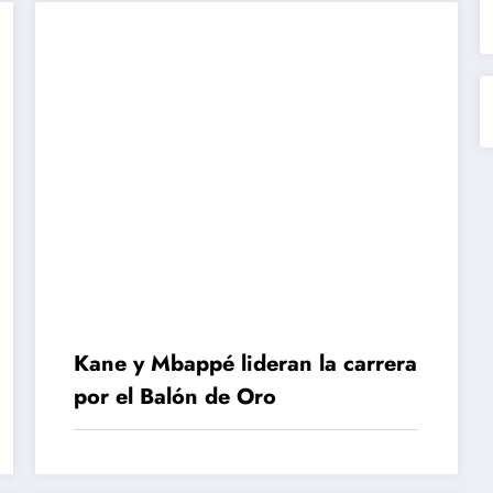
Kane y Mbappé lideran la carrera
por el Balón de Oro