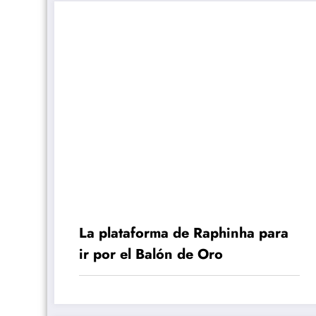
La plataforma de Raphinha para
ir por el Balón de Oro