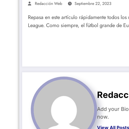
Redacción Web
Septiembre 22, 2023
Repasa en este artículo rápidamente todos los 
League. Como siempre, el fútbol grande de 
Redacc
Add your Bio
now.
View All Post