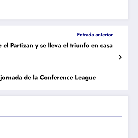
Entrada anterior
l Partizan y se lleva el triunfo en casa
a jornada de la Conference League