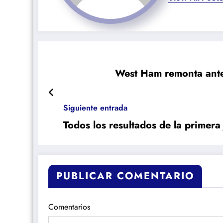
West Ham remonta ante e
Siguiente entrada
Todos los resultados de la primer
PUBLICAR COMENTARIO
Comentarios