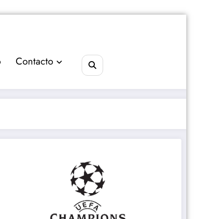
o
Contacto