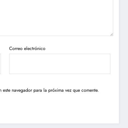
Correo electrónico
n este navegador para la próxima vez que comente.