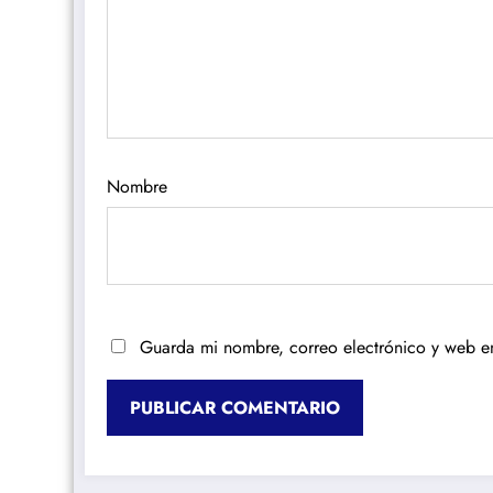
Nombre
Guarda mi nombre, correo electrónico y web e