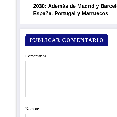
2030: Además de Madrid y Barcel
España, Portugal y Marruecos
PUBLICAR COMENTARIO
Comentarios
Nombre