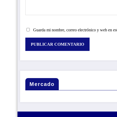
Guarda mi nombre, correo electrónico y web en es
Mercado