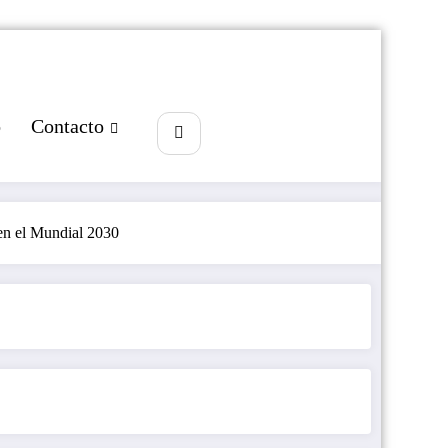
o
Contacto
 en el Mundial 2030