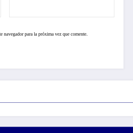
te navegador para la próxima vez que comente.