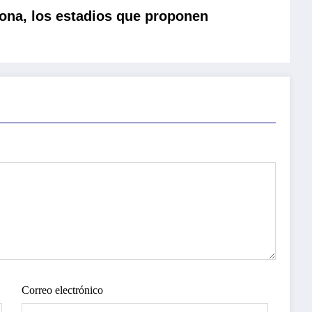
ona, los estadios que proponen
Correo electrónico