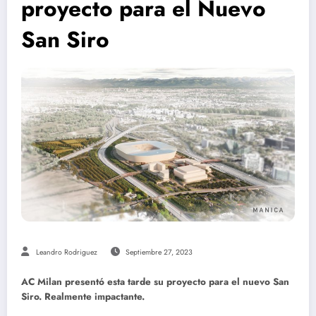
proyecto para el Nuevo
San Siro
Leandro Rodriguez
Septiembre 27, 2023
AC Milan presentó esta tarde su proyecto para el nuevo San
Siro. Realmente impactante.