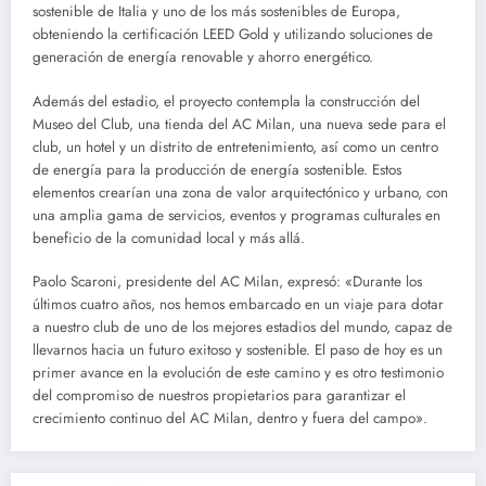
sostenible de Italia y uno de los más sostenibles de Europa,
obteniendo la certificación LEED Gold y utilizando soluciones de
generación de energía renovable y ahorro energético.
Además del estadio, el proyecto contempla la construcción del
Museo del Club, una tienda del AC Milan, una nueva sede para el
club, un hotel y un distrito de entretenimiento, así como un centro
de energía para la producción de energía sostenible. Estos
elementos crearían una zona de valor arquitectónico y urbano, con
una amplia gama de servicios, eventos y programas culturales en
beneficio de la comunidad local y más allá.
Paolo Scaroni, presidente del AC Milan, expresó: «Durante los
últimos cuatro años, nos hemos embarcado en un viaje para dotar
a nuestro club de uno de los mejores estadios del mundo, capaz de
llevarnos hacia un futuro exitoso y sostenible. El paso de hoy es un
primer avance en la evolución de este camino y es otro testimonio
del compromiso de nuestros propietarios para garantizar el
crecimiento continuo del AC Milan, dentro y fuera del campo».