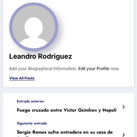
Leandro Rodriguez
Add your Biographical Information.
Edit your Profile
now.
View All Posts
Entrada anterior
Fuego cruzado entre Victor Osimhen y Napoli
Siguiente entrada
Sergio Ramos sufre entradera en su casa de