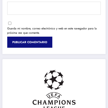
Guarda mi nombre, correo electrónico y web en este navegador para la
próxima vez que comente.