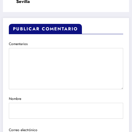
Sevilla
PUBLICAR COMENTARIO
Comentarios
Nombre
Correo electrónico