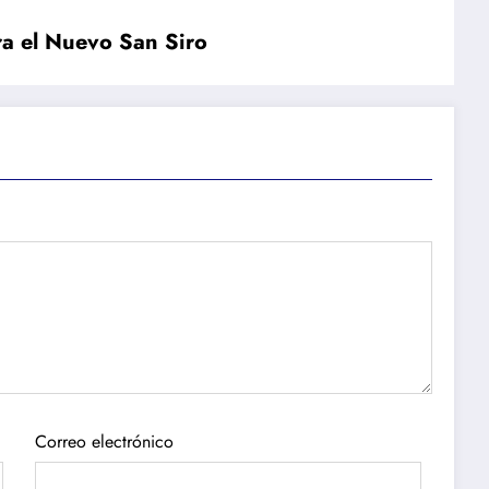
ra el Nuevo San Siro
Correo electrónico