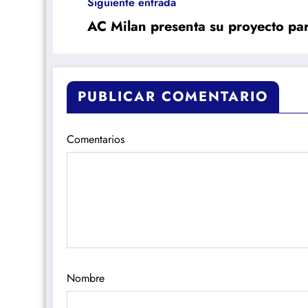
Siguiente entrada
AC Milan presenta su proyecto pa
PUBLICAR COMENTARIO
Comentarios
Nombre