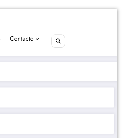
o
Contacto