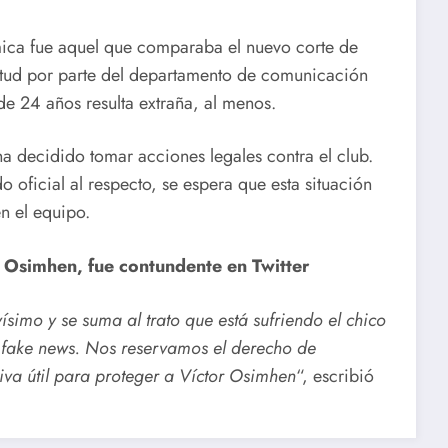
mica fue aquel que comparaba el nuevo corte de
itud por parte del departamento de comunicación
de 24 años resulta extraña, al menos.
a decidido tomar acciones legales contra el club.
oficial al respecto, se espera que esta situación
n el equipo.
 Osimhen, fue contundente en Twitter
imo y se suma al trato que está sufriendo el chico
 y fake news. Nos reservamos el derecho de
iva útil para proteger a Víctor Osimhen
“, escribió