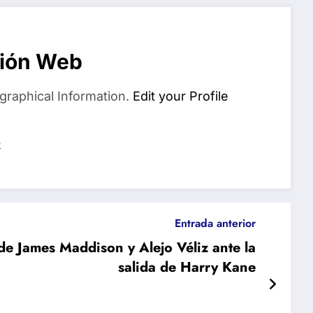
ión Web
graphical Information.
Edit your Profile
s
Entrada anterior
de James Maddison y Alejo Véliz ante la
salida de Harry Kane