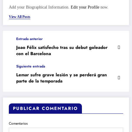
Add your Biographical Information.
Edit your Profile
now.
View All Posts
Entrada anterior
Joao Félix satisfecho tras su debut goleador
con el Barcelona
Siguiente entrada
Lemar sufre grave lesión y se perderá gran
parte de la temporada
PUBLICAR COMENTARIO
Comentarios