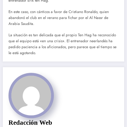
entrenador Erik ten Hag.
En este caso, con cánticos a favor de Cristiano Ronaldo, quien
abandonó el club en el verano para fichar por el Al Nassr de
Arabia Saudita.
La situación es tan delicada que el propio Ten Hag ha reconocido
que el equipo está «en una crisis». El entrenador neerlandés ha
pedido paciencia a los aficionados, pero parece que el tiempo se
le está agotando.
Redacción Web