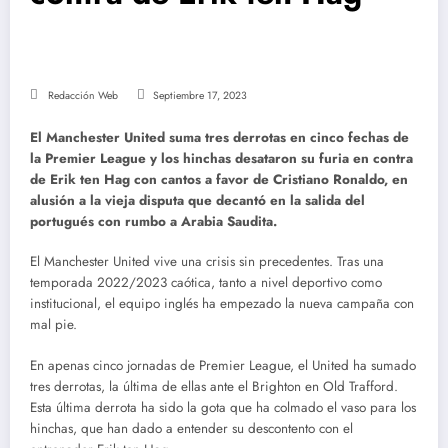
Redacción Web
Septiembre 17, 2023
El Manchester United suma tres derrotas en cinco fechas de
la Premier League y los hinchas desataron su furia en contra
de Erik ten Hag con cantos a favor de Cristiano Ronaldo, en
alusión a la vieja disputa que decantó en la salida del
portugués con rumbo a Arabia Saudita.
El Manchester United vive una crisis sin precedentes. Tras una
temporada 2022/2023 caótica, tanto a nivel deportivo como
institucional, el equipo inglés ha empezado la nueva campaña con
mal pie.
En apenas cinco jornadas de Premier League, el United ha sumado
tres derrotas, la última de ellas ante el Brighton en Old Trafford.
Esta última derrota ha sido la gota que ha colmado el vaso para los
hinchas, que han dado a entender su descontento con el