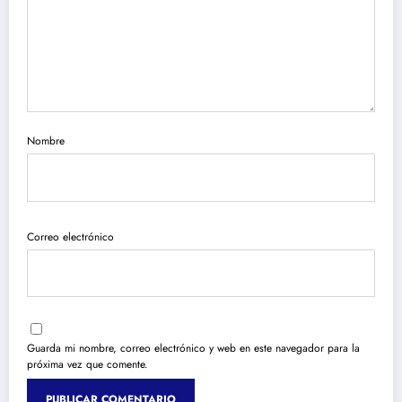
Nombre
Correo electrónico
Guarda mi nombre, correo electrónico y web en este navegador para la
próxima vez que comente.