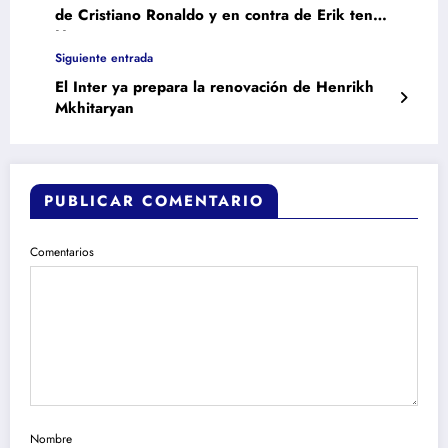
de Cristiano Ronaldo y en contra de Erik ten
Hag
Siguiente entrada
El Inter ya prepara la renovación de Henrikh
Mkhitaryan
PUBLICAR COMENTARIO
Comentarios
Nombre