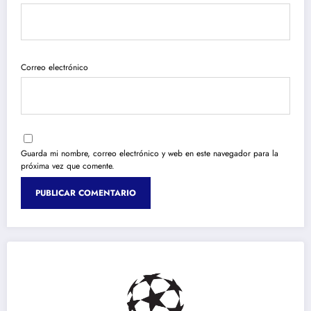
Correo electrónico
Guarda mi nombre, correo electrónico y web en este navegador para la
próxima vez que comente.