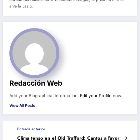
ante la Lazio.
Redacción Web
Add your Biographical Information.
Edit your Profile
now.
View All Posts
Entrada anterior
Clima tenso en el Old Trafford: Cantos a favor