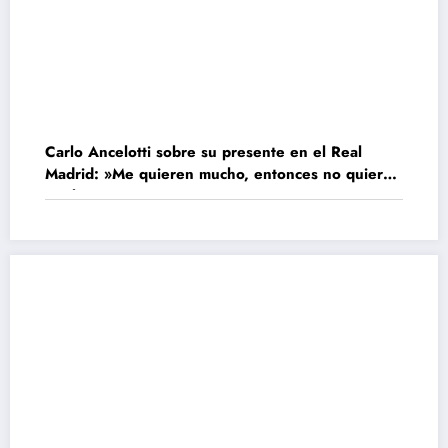
Carlo Ancelotti sobre su presente en el Real
Madrid: »Me quieren mucho, entonces no quiero
cambiar»