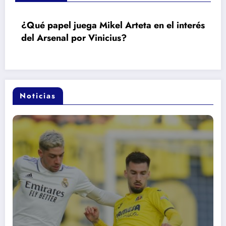
¿Qué papel juega Mikel Arteta en el interés
del Arsenal por Vinicius?
Noticias