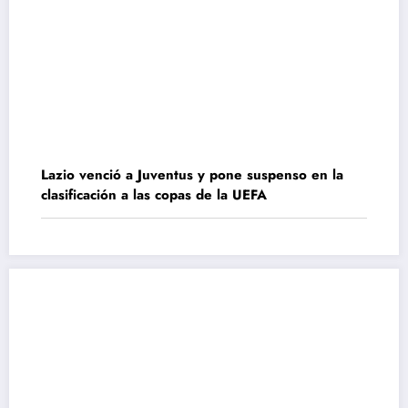
Lazio venció a Juventus y pone suspenso en la
clasificación a las copas de la UEFA