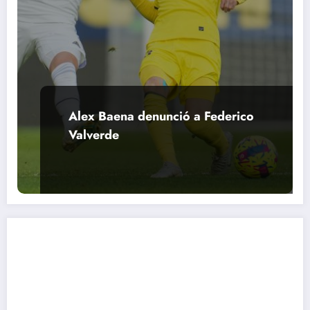
Alex Baena denunció a Federico
Valverde