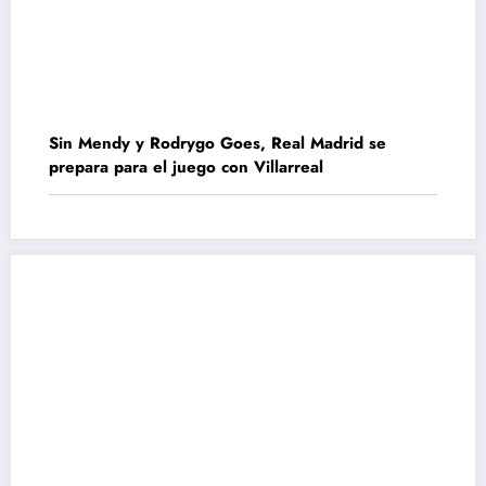
Sin Mendy y Rodrygo Goes, Real Madrid se
prepara para el juego con Villarreal