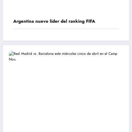
Argentina nuevo líder del ranking FIFA