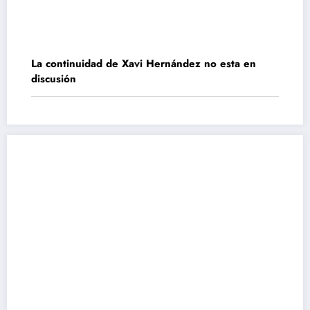
La continuidad de Xavi Hernández no esta en
discusión