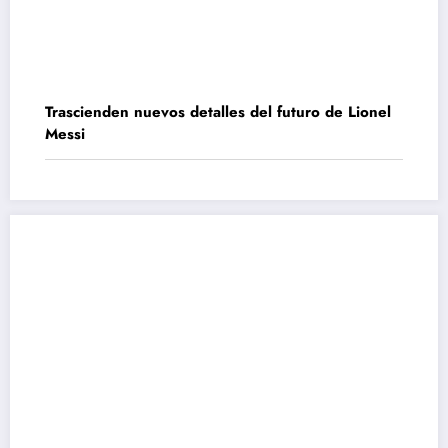
Trascienden nuevos detalles del futuro de Lionel
Messi