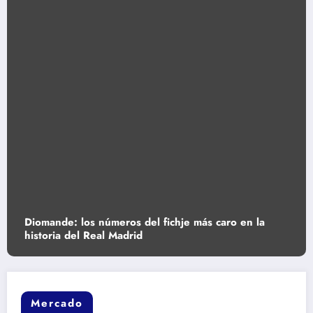
Diomande: los números del fichje más caro en la
historia del Real Madrid
Mercado