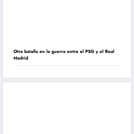
Otra batalla en la guerra entre el PSG y el Real
Madrid