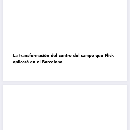
La transformación del centro del campo que Flick
aplicará en el Barcelona