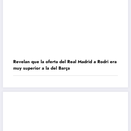
Revelan que la oferta del Real Madrid a Rodri era
muy superior a la del Barça