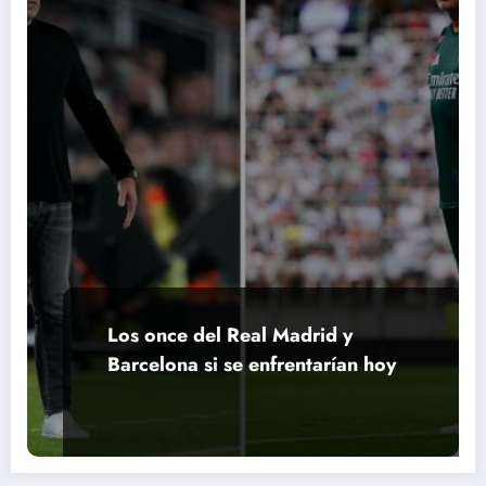
Los once del Real Madrid y
Barcelona si se enfrentarían hoy