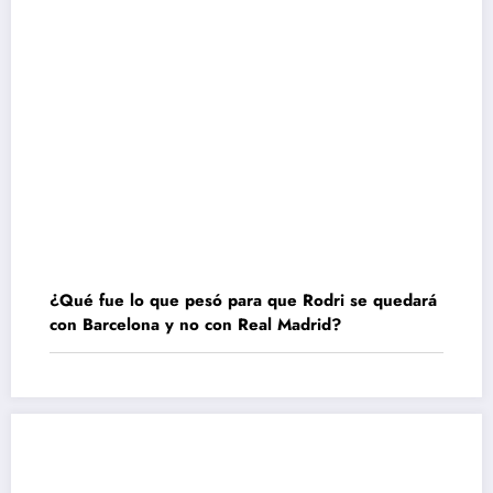
¿Qué fue lo que pesó para que Rodri se quedará
con Barcelona y no con Real Madrid?