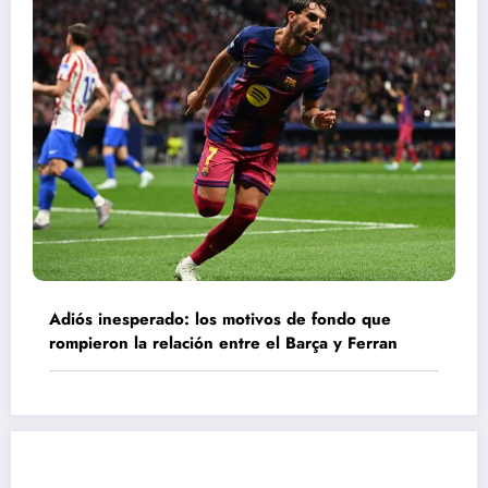
Adiós inesperado: los motivos de fondo que
rompieron la relación entre el Barça y Ferran