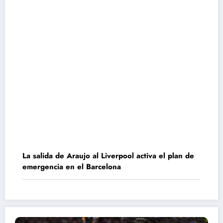
La salida de Araujo al Liverpool activa el plan de
emergencia en el Barcelona