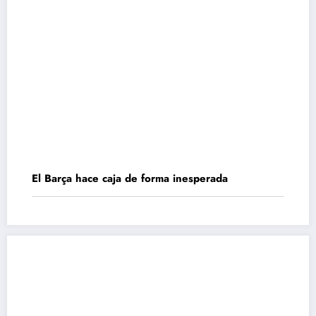
El Barça hace caja de forma inesperada