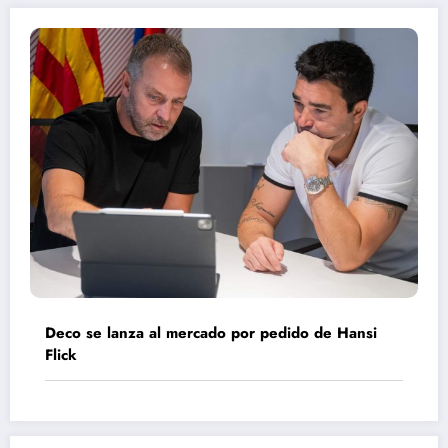
Deco se lanza al mercado por pedido de Hansi
Flick